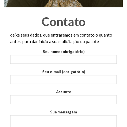
Contato
deixe seus dados, que entraremos em contato o quanto
antes, para dar inicio a sua solicitação do pacote
Seu nome (obrigatório)
Seu e-mail (obrigatório)
Assunto
Sua mensagem