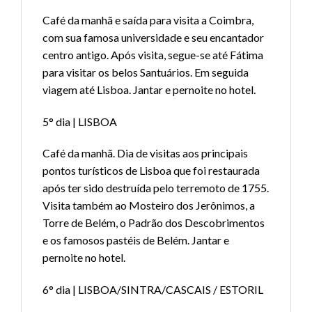
Café da manhã e saída para visita a Coimbra,
com sua famosa universidade e seu encantador
centro antigo. Após visita, segue-se até Fátima
para visitar os belos Santuários. Em seguida
viagem até Lisboa. Jantar e pernoite no hotel.
5° dia | LISBOA
Café da manhã. Dia de visitas aos principais
pontos turísticos de Lisboa que foi restaurada
após ter sido destruída pelo terremoto de 1755.
Visita também ao Mosteiro dos Jerônimos, a
Torre de Belém, o Padrão dos Descobrimentos
e os famosos pastéis de Belém. Jantar e
pernoite no hotel.
6° dia | LISBOA/SINTRA/CASCAIS / ESTORIL