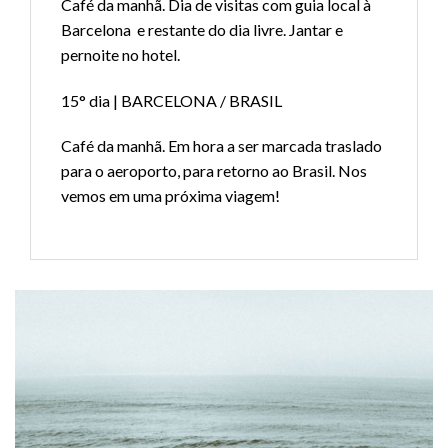
Café da manhã. Dia de visitas com guia local à
Barcelona e restante do dia livre. Jantar e
pernoite no hotel.
15° dia | BARCELONA / BRASIL
Café da manhã. Em hora a ser marcada traslado
para o aeroporto, para retorno ao Brasil. Nos
vemos em uma próxima viagem!