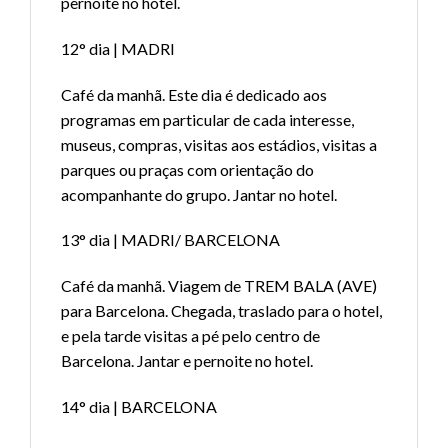
pernoite no hotel.
12° dia | MADRI
Café da manhã. Este dia é dedicado aos
programas em particular de cada interesse,
museus, compras, visitas aos estádios, visitas a
parques ou praças com orientação do
acompanhante do grupo. Jantar no hotel.
13° dia | MADRI/ BARCELONA
Café da manhã. Viagem de TREM BALA (AVE)
para Barcelona. Chegada, traslado para o hotel,
e pela tarde visitas a pé pelo centro de
Barcelona. Jantar e pernoite no hotel.
14° dia | BARCELONA