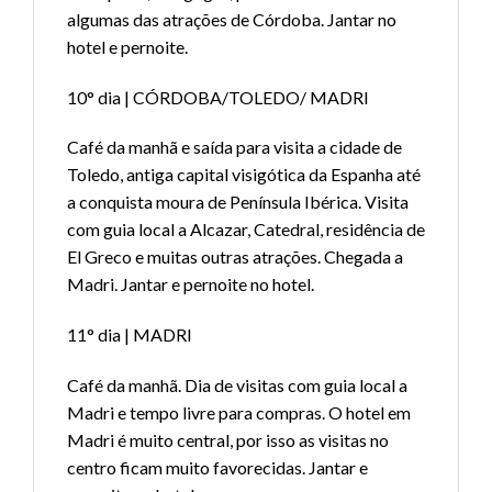
algumas das atrações de Córdoba. Jantar no
hotel e pernoite.
10° dia | CÓRDOBA/TOLEDO/ MADRI
Café da manhã e saída para visita a cidade de
Toledo, antiga capital visigótica da Espanha até
a conquista moura de Península Ibérica. Visita
com guia local a Alcazar, Catedral, residência de
El Greco e muitas outras atrações. Chegada a
Madri. Jantar e pernoite no hotel.
11° dia | MADRI
Café da manhã. Dia de visitas com guia local a
Madri e tempo livre para compras. O hotel em
Madri é muito central, por isso as visitas no
centro ficam muito favorecidas. Jantar e