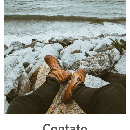
Contato