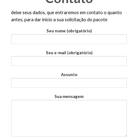
deixe seus dados, que entraremos em contato o quanto
antes, para dar inicio a sua solicitação do pacote
Seu nome (obrigatório)
Seu e-mail (obrigatório)
Assunto
Sua mensagem