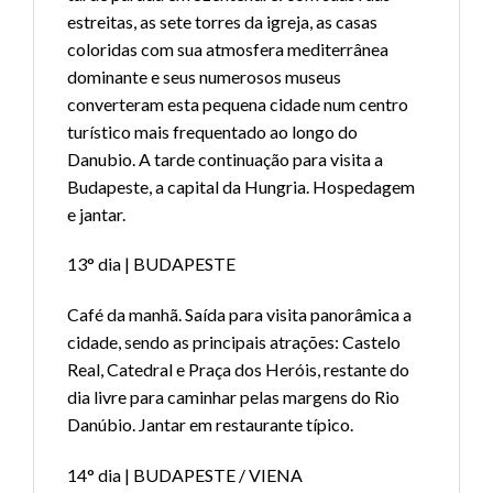
estreitas, as sete torres da igreja, as casas
coloridas com sua atmosfera mediterrânea
dominante e seus numerosos museus
converteram esta pequena cidade num centro
turístico mais frequentado ao longo do
Danubio. A tarde continuação para visita a
Budapeste, a capital da Hungria. Hospedagem
e jantar.
13° dia | BUDAPESTE
Café da manhã. Saída para visita panorâmica a
cidade, sendo as principais atrações: Castelo
Real, Catedral e Praça dos Heróis, restante do
dia livre para caminhar pelas margens do Rio
Danúbio. Jantar em restaurante típico.
14° dia | BUDAPESTE / VIENA