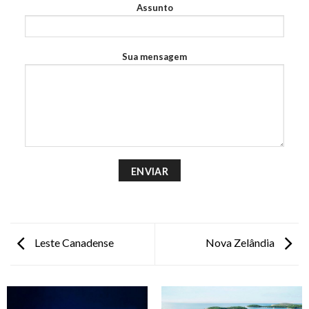
Assunto
Sua mensagem
Leste Canadense
Nova Zelândia