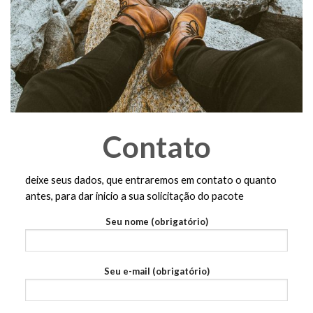
Contato
deixe seus dados, que entraremos em contato o quanto
antes, para dar inicio a sua solicitação do pacote
Seu nome (obrigatório)
Seu e-mail (obrigatório)