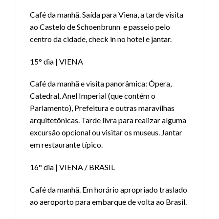
Café da manhã. Saída para Viena, a tarde visita
ao Castelo de Schoenbrunn e passeio pelo
centro da cidade, check in no hotel e jantar.
15° dia | VIENA
Café da manhã e visita panorâmica: Ópera,
Catedral, Anel Imperial (que contém o
Parlamento), Prefeitura e outras maravilhas
arquitetônicas. Tarde livra para realizar alguma
excursão opcional ou visitar os museus. Jantar
em restaurante típico.
16° dia | VIENA / BRASIL
Café da manhã. Em horário apropriado traslado
ao aeroporto para embarque de volta ao Brasil.