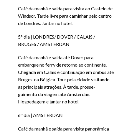
Café da manhã e saída para visita ao Castelo de
Windsor. Tarde livre para caminhar pelo centro
de Londres. Jantar no hotel.
5° dia | LONDRES/ DOVER / CALAIS /
BRUGES / AMSTERDAN
Café da manhã e saída até Dover para
embarque no ferry de retorno ao continente.
Chegada em Calais e continuação em ônibus até
Bruges, na Bélgica. Tour pela cidade visitando
as principais atrações. À tarde, prosse-
guimento da viagem até Amsterdan.
Hospedagem e jantar no hotel.
6° dia | AMSTERDAN
Café da manhã e saída para visita panorâmica