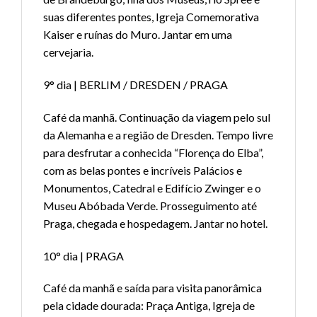
suas diferentes pontes, Igreja Comemorativa
Kaiser e ruínas do Muro. Jantar em uma
cervejaria.
9° dia | BERLIM / DRESDEN / PRAGA
Café da manhã. Continuação da viagem pelo sul
da Alemanha e a região de Dresden. Tempo livre
para desfrutar a conhecida “Florença do Elba”,
com as belas pontes e incríveis Palácios e
Monumentos, Catedral e Edifício Zwinger e o
Museu Abóbada Verde. Prosseguimento até
Praga, chegada e hospedagem. Jantar no hotel.
10° dia | PRAGA
Café da manhã e saída para visita panorâmica
pela cidade dourada: Praça Antiga, Igreja de