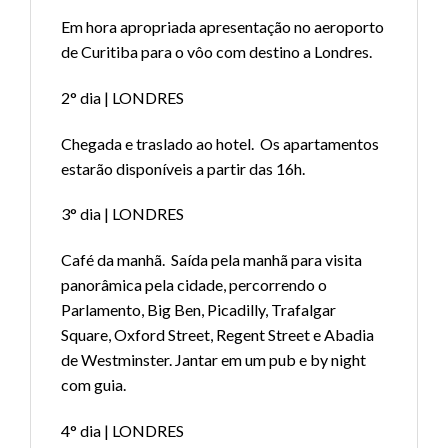
Em hora apropriada apresentação no aeroporto
de Curitiba para o vôo com destino a Londres.
2° dia | LONDRES
Chegada e traslado ao hotel. Os apartamentos
estarão disponíveis a partir das 16h.
3° dia | LONDRES
Café da manhã. Saída pela manhã para visita
panorâmica pela cidade, percorrendo o
Parlamento, Big Ben, Picadilly, Trafalgar
Square, Oxford Street, Regent Street e Abadia
de Westminster. Jantar em um pub e by night
com guia.
4° dia | LONDRES